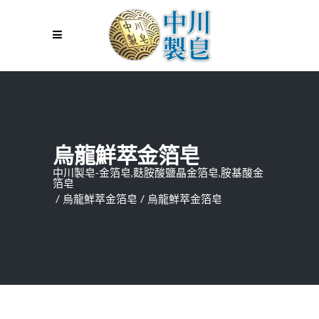
烏龍鮮萃金箔皂
中川製皂-金箔皂,麩胺酸鹽晶金箔皂,胺基酸金
箔皂
/
烏龍鮮萃金箔皂
/
烏龍鮮萃金箔皂