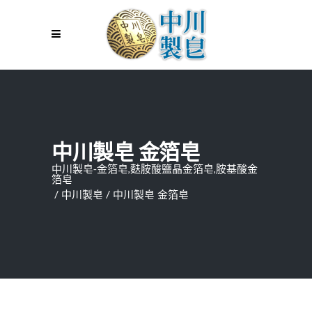
中川製皂 金箔皂
中川製皂-金箔皂,麩胺酸鹽晶金箔皂,胺基酸金
箔皂
/
中川製皂
/
中川製皂 金箔皂