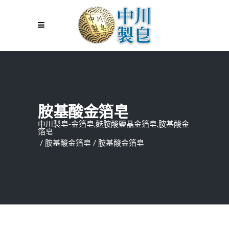
胺基酸金箔皂
中川製皂-金箔皂,麩胺酸鹽晶金箔皂,胺基酸金
箔皂
/
胺基酸金箔皂
/
胺基酸金箔皂